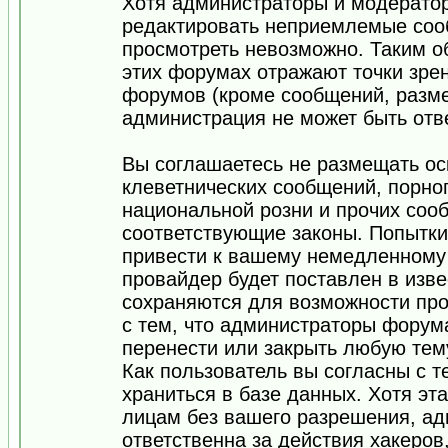
Хотя администраторы и модератор
редактировать неприемлемые соо
просмотреть невозможно. Таким о
этих форумах отражают точки зрен
форумов (кроме сообщений, разм
администрация не может быть отв
Вы соглашаетесь не размещать ос
клеветнических сообщений, порно
национальной розни и прочих соо
соответствующие законы. Попытки
привести к вашему немедленному
провайдер будет поставлен в изве
сохраняются для возможности про
с тем, что администраторы форум
перенести или закрыть любую тем
Как пользователь вы согласны с 
храниться в базе данных. Хотя эт
лицам без вашего разрешения, а
ответственна за действия хакеров