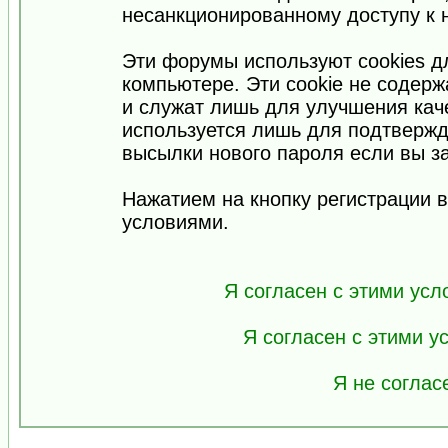
несанкционированному доступу к 
Эти форумы используют cookies 
компьютере. Эти cookie не содер
и служат лишь для улучшения кач
используется лишь для подтвержд
высылки нового пароля если вы за
Нажатием на кнопку регистрации 
условиями.
Я согласен с этими усл
Я согласен с этими 
Я не соглас