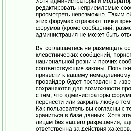
Хотя администраторы и модератор
редактировать неприемлемые соо
просмотреть невозможно. Таким о
этих форумах отражают точки зрен
форумов (кроме сообщений, разм
администрация не может быть отв
Вы соглашаетесь не размещать ос
клеветнических сообщений, порно
национальной розни и прочих соо
соответствующие законы. Попытки
привести к вашему немедленному
провайдер будет поставлен в изве
сохраняются для возможности про
с тем, что администраторы форум
перенести или закрыть любую тем
Как пользователь вы согласны с 
храниться в базе данных. Хотя эт
лицам без вашего разрешения, а
ответственна за действия хакеров