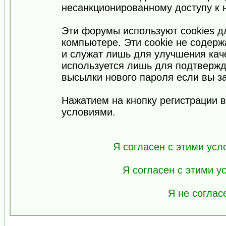
несанкционированному доступу к 
Эти форумы используют cookies 
компьютере. Эти cookie не содер
и служат лишь для улучшения кач
используется лишь для подтвержд
высылки нового пароля если вы за
Нажатием на кнопку регистрации 
условиями.
Я согласен с этими усл
Я согласен с этими 
Я не соглас