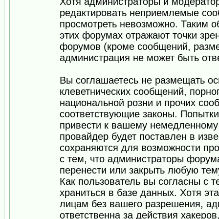
Хотя администраторы и модератор
редактировать неприемлемые соо
просмотреть невозможно. Таким о
этих форумах отражают точки зрен
форумов (кроме сообщений, разм
администрация не может быть отв
Вы соглашаетесь не размещать ос
клеветнических сообщений, порно
национальной розни и прочих соо
соответствующие законы. Попытки
привести к вашему немедленному
провайдер будет поставлен в изве
сохраняются для возможности про
с тем, что администраторы форум
перенести или закрыть любую тем
Как пользователь вы согласны с 
храниться в базе данных. Хотя эт
лицам без вашего разрешения, а
ответственна за действия хакеров