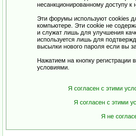
несанкционированному доступу к 
Эти форумы используют cookies 
компьютере. Эти cookie не содер
и служат лишь для улучшения кач
используется лишь для подтвержд
высылки нового пароля если вы за
Нажатием на кнопку регистрации 
условиями.
Я согласен с этими усл
Я согласен с этими 
Я не соглас