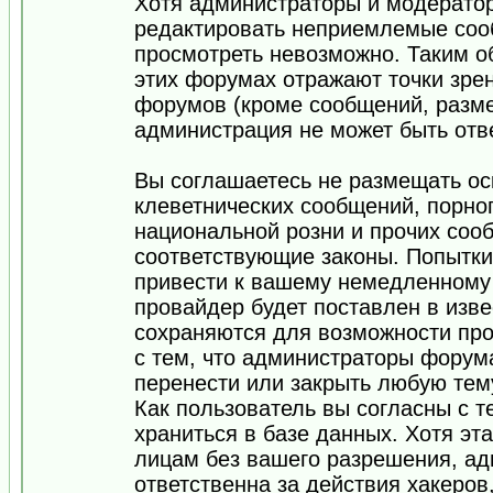
Хотя администраторы и модератор
редактировать неприемлемые соо
просмотреть невозможно. Таким о
этих форумах отражают точки зрен
форумов (кроме сообщений, разм
администрация не может быть отв
Вы соглашаетесь не размещать ос
клеветнических сообщений, порно
национальной розни и прочих соо
соответствующие законы. Попытки
привести к вашему немедленному
провайдер будет поставлен в изве
сохраняются для возможности про
с тем, что администраторы форум
перенести или закрыть любую тем
Как пользователь вы согласны с 
храниться в базе данных. Хотя эт
лицам без вашего разрешения, а
ответственна за действия хакеров