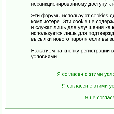
несанкционированному доступу к 
Эти форумы используют cookies 
компьютере. Эти cookie не содер
и служат лишь для улучшения кач
используется лишь для подтвержд
высылки нового пароля если вы за
Нажатием на кнопку регистрации 
условиями.
Я согласен с этими усл
Я согласен с этими 
Я не соглас