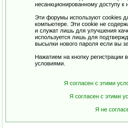
несанкционированному доступу к 
Эти форумы используют cookies 
компьютере. Эти cookie не содер
и служат лишь для улучшения кач
используется лишь для подтвержд
высылки нового пароля если вы за
Нажатием на кнопку регистрации 
условиями.
Я согласен с этими усл
Я согласен с этими 
Я не соглас