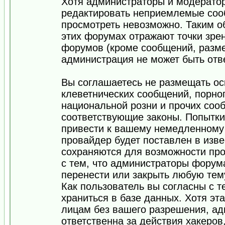
Хотя администраторы и модератор
редактировать неприемлемые соо
просмотреть невозможно. Таким о
этих форумах отражают точки зрен
форумов (кроме сообщений, разм
администрация не может быть отв
Вы соглашаетесь не размещать ос
клеветнических сообщений, порно
национальной розни и прочих соо
соответствующие законы. Попытки
привести к вашему немедленному
провайдер будет поставлен в изве
сохраняются для возможности про
с тем, что администраторы форум
перенести или закрыть любую тем
Как пользователь вы согласны с 
храниться в базе данных. Хотя эт
лицам без вашего разрешения, а
ответственна за действия хакеров