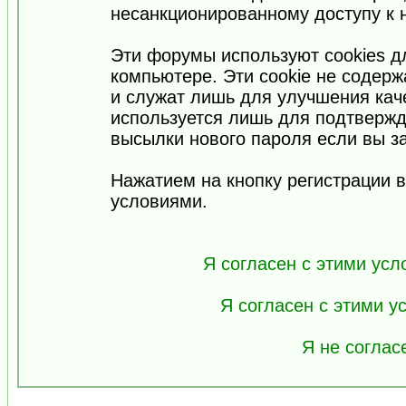
несанкционированному доступу к 
Эти форумы используют cookies 
компьютере. Эти cookie не содер
и служат лишь для улучшения кач
используется лишь для подтвержд
высылки нового пароля если вы за
Нажатием на кнопку регистрации 
условиями.
Я согласен с этими усл
Я согласен с этими 
Я не соглас