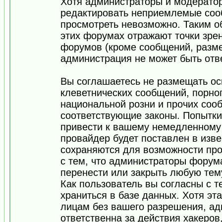
Хотя администраторы и модератор
редактировать неприемлемые соо
просмотреть невозможно. Таким о
этих форумах отражают точки зрен
форумов (кроме сообщений, разм
администрация не может быть отв
Вы соглашаетесь не размещать ос
клеветнических сообщений, порно
национальной розни и прочих соо
соответствующие законы. Попытки
привести к вашему немедленному
провайдер будет поставлен в изве
сохраняются для возможности про
с тем, что администраторы форум
перенести или закрыть любую тем
Как пользователь вы согласны с 
храниться в базе данных. Хотя эт
лицам без вашего разрешения, а
ответственна за действия хакеров