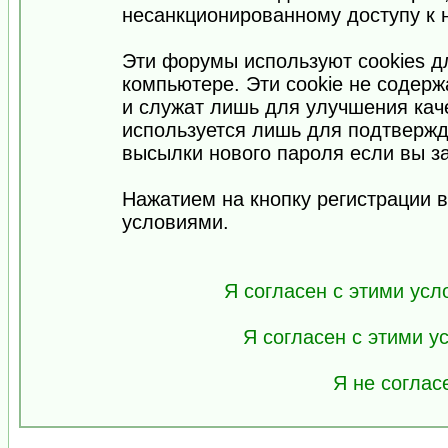
несанкционированному доступу к 
Эти форумы используют cookies 
компьютере. Эти cookie не содер
и служат лишь для улучшения кач
используется лишь для подтвержд
высылки нового пароля если вы за
Нажатием на кнопку регистрации 
условиями.
Я согласен с этими усл
Я согласен с этими 
Я не соглас