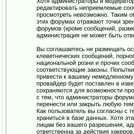
Хотя администраторы и модератор
редактировать неприемлемые соо
просмотреть невозможно. Таким о
этих форумах отражают точки зрен
форумов (кроме сообщений, разм
администрация не может быть отв
Вы соглашаетесь не размещать ос
клеветнических сообщений, порно
национальной розни и прочих соо
соответствующие законы. Попытки
привести к вашему немедленному
провайдер будет поставлен в изве
сохраняются для возможности про
с тем, что администраторы форум
перенести или закрыть любую тем
Как пользователь вы согласны с 
храниться в базе данных. Хотя эт
лицам без вашего разрешения, а
ответственна за действия хакеров