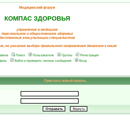
Медицинский форум
КОМПАС ЗДОРОВЬЯ
управление в медицине
персональное и общественное здоровье
бесплатные консультации специалистов
ие, но указание выбора правильного направления движения к оным
авила
Поиск
Пользователи
Группы
Регистрация
филь
Войти и проверить личные сообщения
Вход
Прислать новый пароль