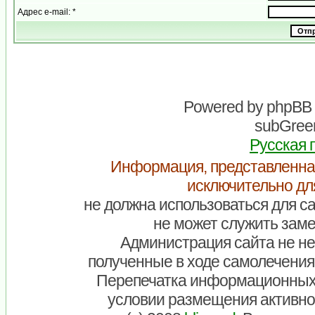
Адрес e-mail: *
Powered by
phpBB
subGreen
Русская 
Информация, представленна
исключительно дл
не должна использоваться для са
не может служить заме
Администрация сайта не нес
полученные в ходе самолечения
Перепечатка информационных
условии размещения активно