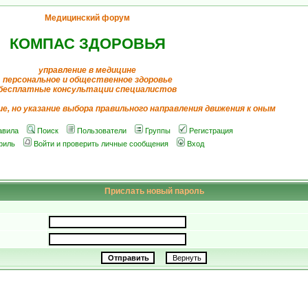
Медицинский форум
КОМПАС ЗДОРОВЬЯ
управление в медицине
персональное и общественное здоровье
бесплатные консультации специалистов
ие, но указание выбора правильного направления движения к оным
авила
Поиск
Пользователи
Группы
Регистрация
филь
Войти и проверить личные сообщения
Вход
Прислать новый пароль