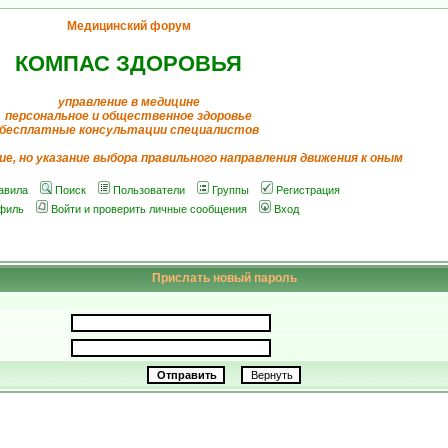
Медицинский форум
КОМПАС ЗДОРОВЬЯ
управление в медицине
персональное и общественное здоровье
бесплатные консультации специалистов
ие, но указание выбора правильного направления движения к оным
авила
Поиск
Пользователи
Группы
Регистрация
филь
Войти и проверить личные сообщения
Вход
Прислать новый пароль