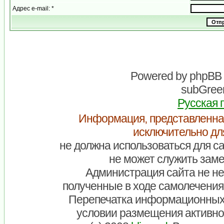
Адрес e-mail: *
Powered by
phpBB
subGreen
Русская 
Информация, представленна
исключительно дл
не должна использоваться для са
не может служить заме
Администрация сайта не нес
полученные в ходе самолечения
Перепечатка информационных
условии размещения активно