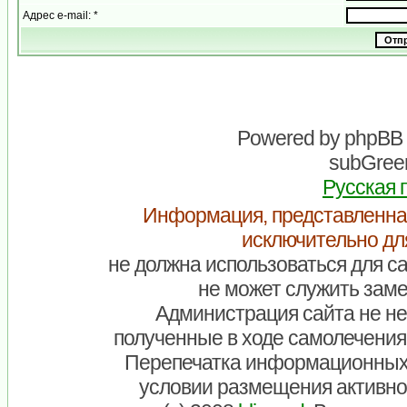
Адрес e-mail: *
Powered by
phpBB
subGreen
Русская 
Информация, представленна
исключительно дл
не должна использоваться для са
не может служить заме
Администрация сайта не нес
полученные в ходе самолечения
Перепечатка информационных
условии размещения активно