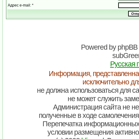
Адрес e-mail: *
Powered by
phpBB
subGreen
Русская 
Информация, представленна
исключительно дл
не должна использоваться для са
не может служить заме
Администрация сайта не нес
полученные в ходе самолечения
Перепечатка информационных
условии размещения активно