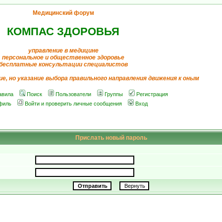
Медицинский форум
КОМПАС ЗДОРОВЬЯ
управление в медицине
персональное и общественное здоровье
бесплатные консультации специалистов
ие, но указание выбора правильного направления движения к оным
авила
Поиск
Пользователи
Группы
Регистрация
филь
Войти и проверить личные сообщения
Вход
Прислать новый пароль