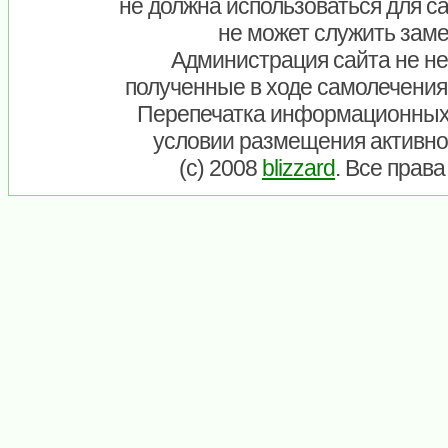
не должна использоваться для са
не может служить заме
Администрация сайта не нес
полученные в ходе самолечения
Перепечатка информационных
условии размещения активно
(c) 2008
blizzard
. Все прав