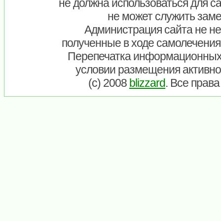
не должна использоваться для са
не может служить заме
Администрация сайта не нес
полученные в ходе самолечения
Перепечатка информационных
условии размещения активно
(c) 2008
blizzard
. Все прав