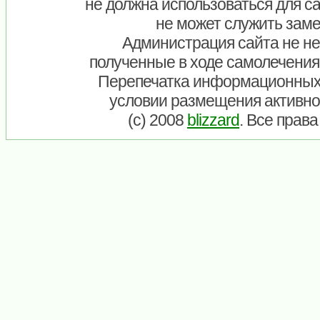
не должна использоваться для са
не может служить заме
Администрация сайта не нес
полученные в ходе самолечения
Перепечатка информационных
условии размещения активно
(c) 2008
blizzard
. Все прав