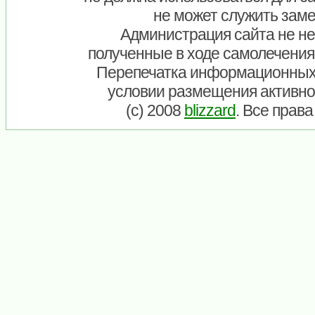
не может служить заме
Администрация сайта не нес
полученные в ходе самолечения
Перепечатка информационных
условии размещения активно
(c) 2008
blizzard
. Все прав