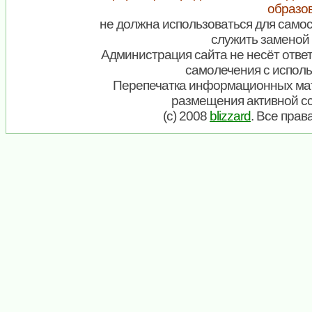
образо
не должна использоваться для самос
служить заменой 
Администрация сайта не несёт ответ
самолечения с испол
Перепечатка информационных мат
размещения активной с
(c) 2008
blizzard
. Все пра