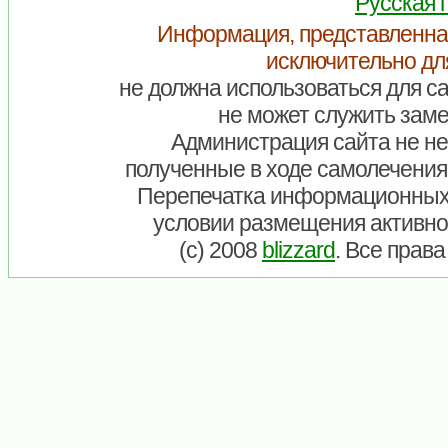
Русская 
Информация, представленна
исключительно дл
не должна использоваться для са
не может служить заме
Администрация сайта не нес
полученные в ходе самолечения
Перепечатка информационных
условии размещения активно
(c) 2008
blizzard
. Все прав