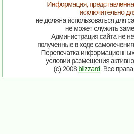
Информация, представленна
исключительно дл
не должна использоваться для са
не может служить заме
Администрация сайта не нес
полученные в ходе самолечения
Перепечатка информационных
условии размещения активно
(c) 2008
blizzard
. Все прав