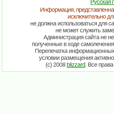
Русская 
Информация, представленна
исключительно дл
не должна использоваться для са
не может служить заме
Администрация сайта не нес
полученные в ходе самолечения
Перепечатка информационных
условии размещения активно
(c) 2008
blizzard
. Все прав