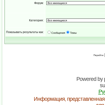
Форум:
Категория:
Показывать результаты как:
Сообщения
Темы
Перейти:
Powered by
su
Ру
Информация, представленная