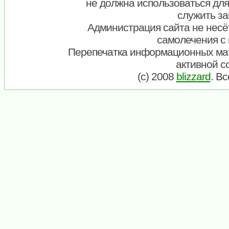
не должна использоваться для
служить за
Администрация сайта не несёт
самолечения с
Перепечатка информационных ма
активной с
(c) 2008
blizzard
. В