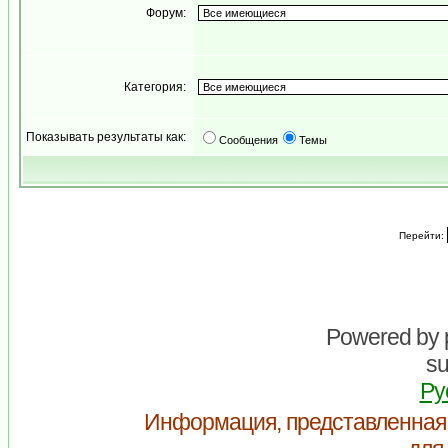
Форум:
Категория:
Показывать результаты как:
Сообщения
Темы
Перейти:
Powered by
su
Ру
Информация, представленная