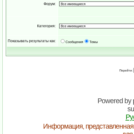
Форум:
Категория:
Показывать результаты как:
Сообщения
Темы
Перейти:
Powered by
su
Ру
Информация, представленная