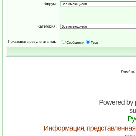
Форум:
Категория:
Показывать результаты как:
Сообщения
Темы
Перейти:
Powered by
su
Ру
Информация, представленная