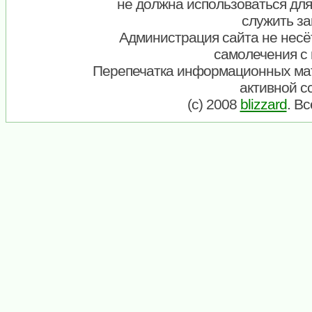
не должна использоваться для
служить за
Администрация сайта не несёт
самолечения с
Перепечатка информационных ма
активной с
(c) 2008
blizzard
. В