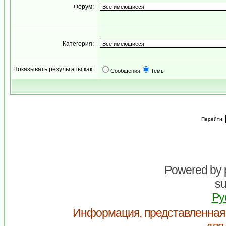
Форум:
Категория:
Показывать результаты как:
Сообщения
Темы
Перейти:
Powered by
su
Ру
Информация, представленная