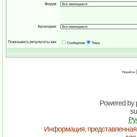
Форум:
Категория:
Показывать результаты как:
Сообщения
Темы
Перейти:
Powered by
su
Ру
Информация, представленная