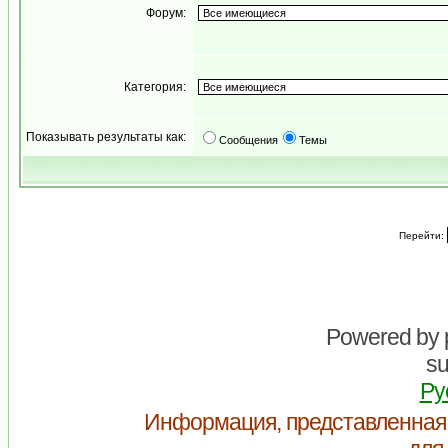
Форум:
Категория:
Показывать результаты как:
Сообщения
Темы
Перейти:
Powered by
su
Ру
Информация, представленная