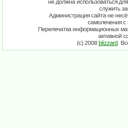
не должна использоваться для
служить за
Администрация сайта не несёт
самолечения с
Перепечатка информационных ма
активной с
(c) 2008
blizzard
. В