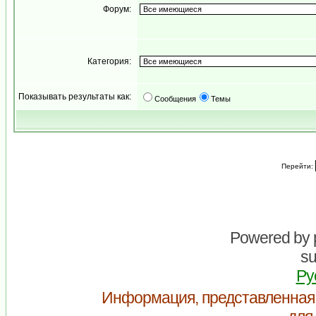
Форум:
Категория:
Показывать результаты как:
Сообщения
Темы
Перейти:
Powered by
su
Ру
Информация, представленная