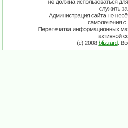
не должна использоваться для
служить за
Администрация сайта не несёт
самолечения с
Перепечатка информационных ма
активной с
(c) 2008
blizzard
. В