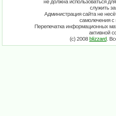
не должна использоваться для
служить за
Администрация сайта не несёт
самолечения с
Перепечатка информационных ма
активной с
(c) 2008
blizzard
. В