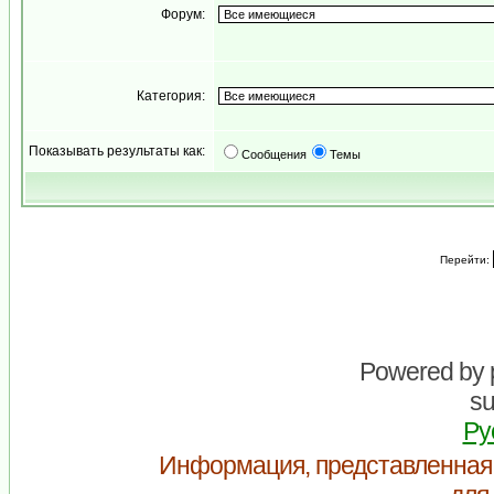
Форум:
Категория:
Показывать результаты как:
Сообщения
Темы
Перейти:
Powered by
su
Ру
Информация, представленная