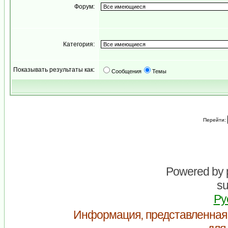
Форум:
Категория:
Показывать результаты как:
Сообщения
Темы
Перейти:
Powered by
su
Ру
Информация, представленная