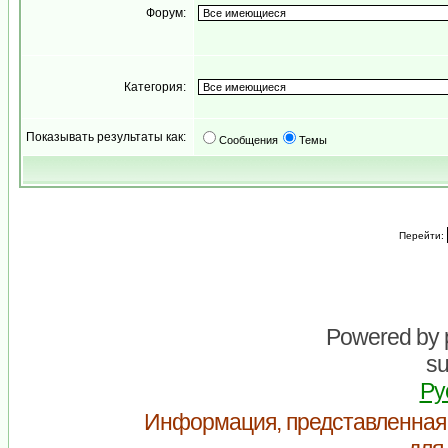
Форум:
Категория:
Показывать результаты как:
Сообщения
Темы
Перейти:
Powered by
su
Ру
Информация, представленная