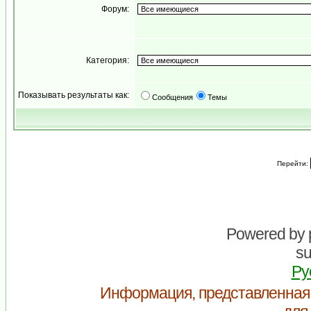
Форум:
Категория:
Показывать результаты как:
Сообщения
Темы
Перейти:
Powered by
su
Ру
Информация, представленная