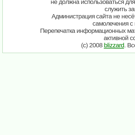
не должна использоваться для
служить за
Администрация сайта не несёт
самолечения с
Перепечатка информационных ма
активной с
(c) 2008
blizzard
. В