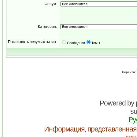
Форум:
Категория:
Показывать результаты как:
Сообщения
Темы
Перейти:
Powered by
su
Ру
Информация, представленная