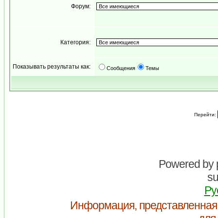
Форум:
Категория:
Показывать результаты как:
Сообщения
Темы
Перейти:
Powered by
su
Ру
Информация, представленная