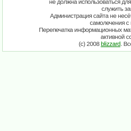
не должна использоваться для
служить за
Администрация сайта не несёт
самолечения с
Перепечатка информационных ма
активной с
(c) 2008
blizzard
. В