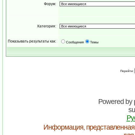
Форум:
Категория:
Показывать результаты как:
Сообщения
Темы
Перейти:
Powered by
su
Ру
Информация, представленная