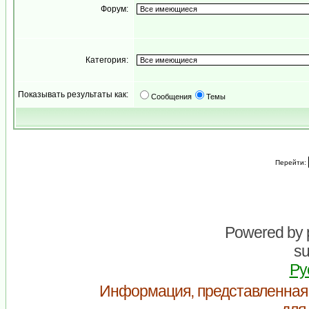
Форум:
Категория:
Показывать результаты как:
Сообщения
Темы
Перейти:
Powered by
su
Ру
Информация, представленная