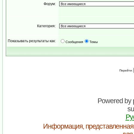
Форум:
Категория:
Показывать результаты как:
Сообщения
Темы
Перейти:
Powered by
su
Ру
Информация, представленная