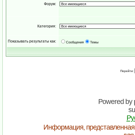
Форум:
Категория:
Показывать результаты как:
Сообщения
Темы
Перейти:
Powered by
su
Ру
Информация, представленная