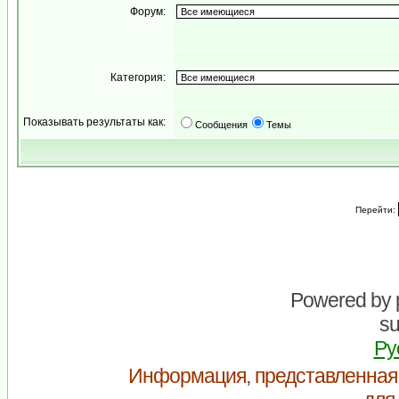
Форум:
Категория:
Показывать результаты как:
Сообщения
Темы
Перейти:
Powered by
su
Ру
Информация, представленная