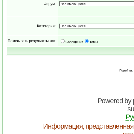
Форум:
Категория:
Показывать результаты как:
Сообщения
Темы
Перейти:
Powered by
su
Ру
Информация, представленная